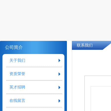
联系我们
公司简介
关于我们
资质荣誉
英才招聘
在线留言