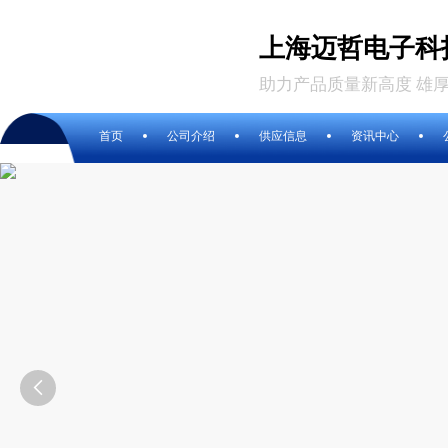
上海迈哲电子科
助力产品质量新高度 雄
首页
公司介绍
供应信息
资讯中心
