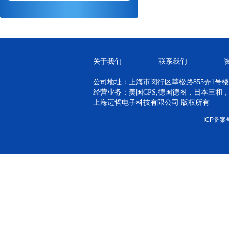
关于我们
联系我们
公司地址：上海市闵行区莘松路855弄1号楼青
经营业务：美国CPS,德国德图，日本三和
上海迈哲电子科技有限公司 版权所有
ICP备案