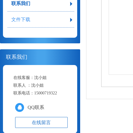
联系我们
文件下载
联系我们
在线客服：
沈小姐
联系人 ：
沈小姐
联系电话：
15000719322
QQ联系
在线留言