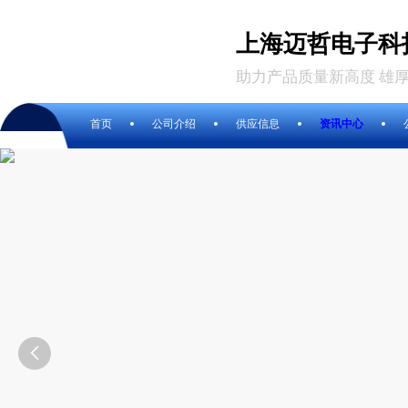
上海迈哲电子科
助力产品质量新高度 雄
首页
公司介绍
供应信息
资讯中心
