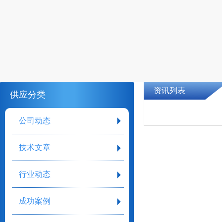
资讯列表
供应分类
公司动态
技术文章
行业动态
成功案例