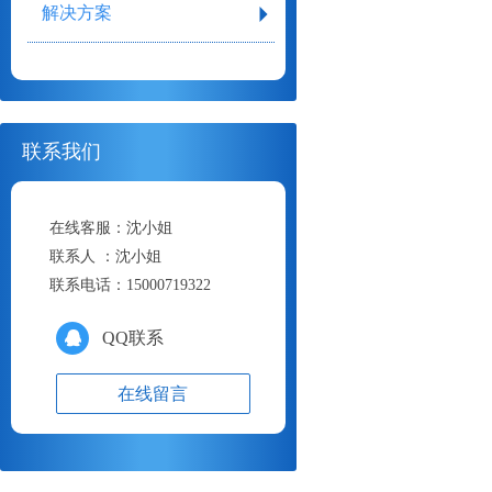
解决方案
联系我们
在线客服：
沈小姐
联系人 ：
沈小姐
联系电话：
15000719322
QQ联系
在线留言