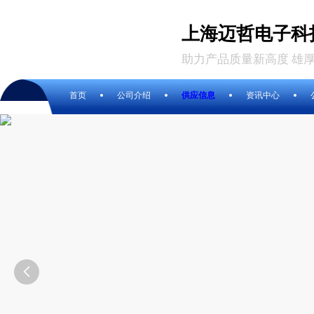
上海迈哲电子科
助力产品质量新高度 雄
首页
公司介绍
供应信息
资讯中心
