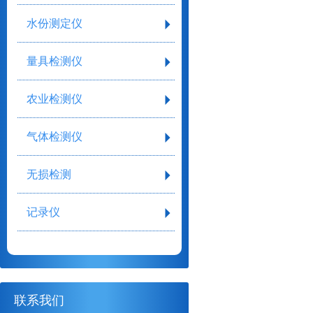
水份测定仪
量具检测仪
农业检测仪
气体检测仪
无损检测
记录仪
联系我们