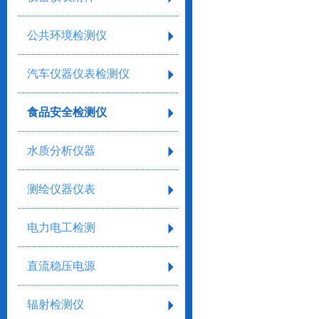
公共环境检测仪
汽车仪器仪表检测仪
食品安全检测仪
水质分析仪器
测绘仪器仪表
电力电工检测
直流稳压电源
辐射检测仪