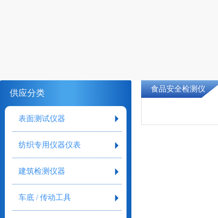
食品安全检测仪
供应分类
表面测试仪器
纺织专用仪器仪表
建筑检测仪器
车底 / 传动工具