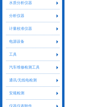
水质分析仪器
分析仪器
计量校准仪器
电源设备
工具
汽车维修检测工具
通讯/无线电检测
安规检测
仪器仪表附件