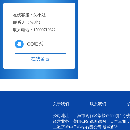
在线客服：
沈小姐
联系人 ：
沈小姐
联系电话：
15000719322
QQ联系
在线留言
关于我们
联系我们
公司地址：上海市闵行区莘松路855弄1号楼青
经营业务：美国CPS,德国德图，日本三和
上海迈哲电子科技有限公司 版权所有