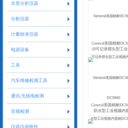
水质分析仪器
分析仪器
计量校准仪器
General美国精耐DCS
20可记录摆头型工
电源设备
内窥镜DCS660
工具
汽车维修检测工具
通讯/无线电检测
General美国精耐DCS
防水型工业视频内
安规检测
DCS600A
仪器仪表附件