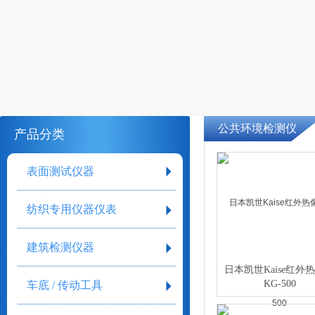
公共环境检测仪
产品分类
表面测试仪器
纺织专用仪器仪表
建筑检测仪器
日本凯世Kaise红外
KG-500
车底 / 传动工具