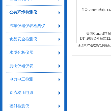
公共环境检测仪
汽车仪器仪表检测仪
美国General精耐
DT4208SD便携式1
食品安全检测仪
热电偶温度记录
水质分析仪器
测绘仪器仪表
电力电工检测
直流稳压电源
辐射检测仪