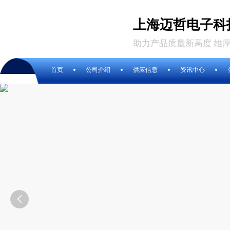
上海迈哲电子科
助力产品质量新高度 雄
首页
公司介绍
供应信息
资讯中心
