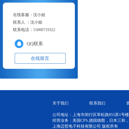
在线客服：
沈小姐
联系人 ：
沈小姐
联系电话：
15000719322
QQ联系
在线留言
关于我们
联系我们
公司地址：上海市闵行区莘松路855弄1号楼青
经营业务：美国CPS,德国德图，日本三和
上海迈哲电子科技有限公司 版权所有