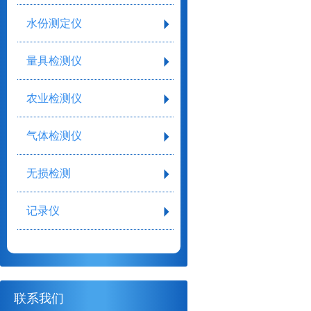
水份测定仪
量具检测仪
农业检测仪
气体检测仪
无损检测
记录仪
联系我们