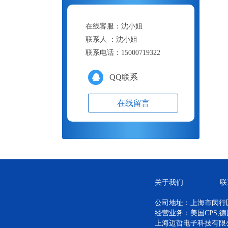
在线客服：
沈小姐
联系人 ：
沈小姐
联系电话：
15000719322
QQ联系
在线留言
关于我们
联
公司地址：上海市闵行区
经营业务：美国CPS,
上海迈哲电子科技有限