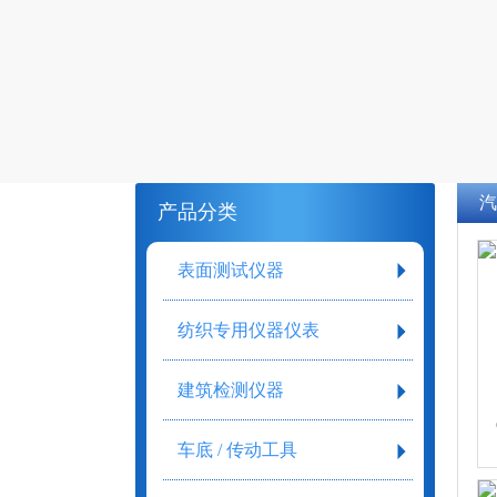
汽
产品分类
表面测试仪器
纺织专用仪器仪表
建筑检测仪器
车底 / 传动工具