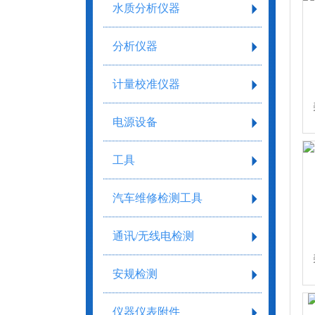
水质分析仪器
分析仪器
计量校准仪器
电源设备
工具
汽车维修检测工具
通讯/无线电检测
安规检测
仪器仪表附件