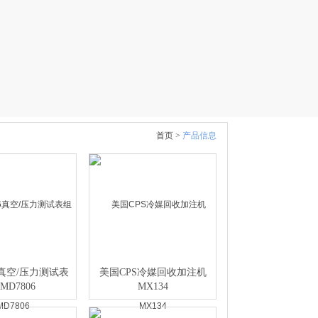
首页 >
产品信息
06真空/压力测试表
美国CPS冷媒回收加注机
MD7806
MX134