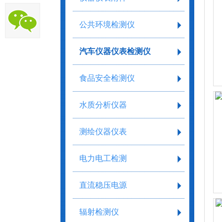
公共环境检测仪
汽车仪器仪表检测仪
食品安全检测仪
水质分析仪器
测绘仪器仪表
电力电工检测
直流稳压电源
辐射检测仪