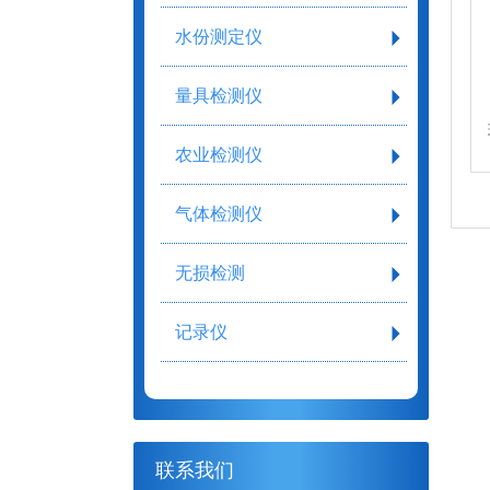
水份测定仪
量具检测仪
农业检测仪
气体检测仪
无损检测
记录仪
联系我们